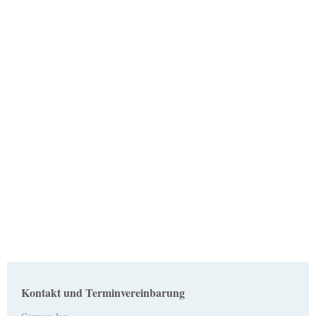
Kontakt und Terminvereinbarung
Caravan-Inn