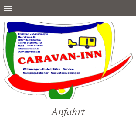
Anfahrt